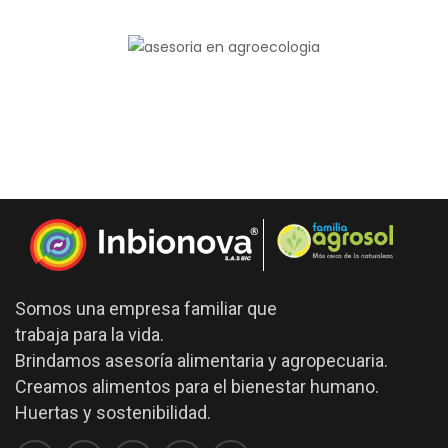
Somos una empresa familiar que
trabaja para la vida.
Brindamos asesoría alimentaria y agropecuaria.
Creamos alimentos para el bienestar humano.
Huertas y sostenibilidad.