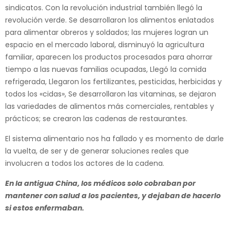
sindicatos. Con la revolución industrial también llegó la
revolución verde. Se desarrollaron los alimentos enlatados
para alimentar obreros y soldados; las mujeres logran un
espacio en el mercado laboral, disminuyó la agricultura
familiar, aparecen los productos procesados para ahorrar
tiempo a las nuevas familias ocupadas, Llegó la comida
refrigerada, Llegaron los fertilizantes, pesticidas, herbicidas y
todos los «cidas», Se desarrollaron las vitaminas, se dejaron
las variedades de alimentos más comerciales, rentables y
prácticos; se crearon las cadenas de restaurantes.
El sistema alimentario nos ha fallado y es momento de darle
la vuelta, de ser y de generar soluciones reales que
involucren a todos los actores de la cadena.
En la antigua China, los médicos solo cobraban por
mantener con salud a los pacientes, y dejaban de hacerlo
si estos enfermaban.