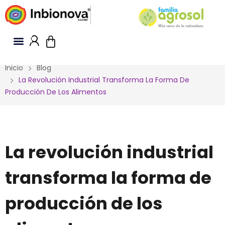
Inicio
Blog
La Revolución Industrial Transforma La Forma De
Producción De Los Alimentos
La revolución industrial
transforma la forma de
producción de los