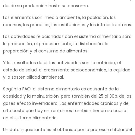
desde su producción hasta su consumo.
Los elementos son: medio ambiente, la población, los
recursos, los procesos, las instituciones y las infraestructuras.
Las actividades relacionadas con el sistema alimentario son:
la producción, el procesamiento, la distribución, la
preparación y el consumo de alimentos.
Y los resultados de estas actividades son: la nutrición, el
estado de salud, el crecimiento socioeconómico, la equidad
y la sostenibilidad ambiental.
Según la FAO, el sistema alimentario es causante de la
obesidad y la malnutrición, pero también del 25 al 30% de los
gases efecto invernadero. Las enfermedades crónicas y de
alto costo que hoy enfrentamos también tienen su causa
en el sistema alimentario.
Un dato inquietante es el obtenido por la profesora titular del