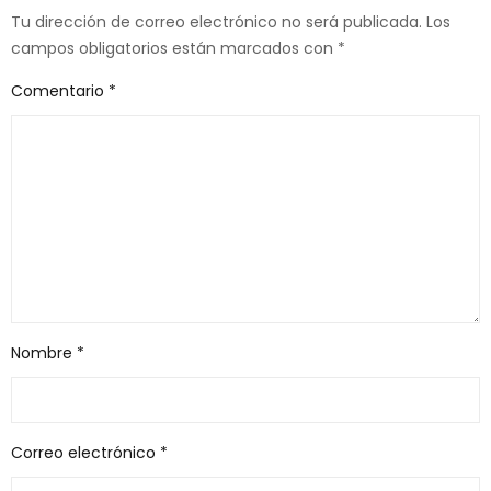
Tu dirección de correo electrónico no será publicada.
Los
campos obligatorios están marcados con
*
Comentario
*
Nombre
*
Correo electrónico
*