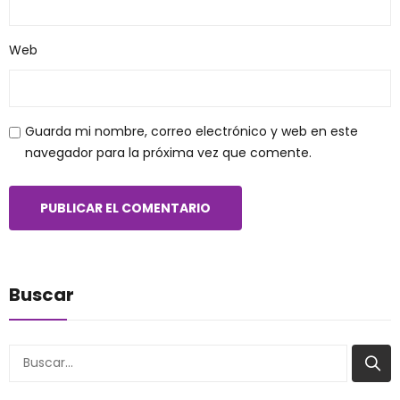
Web
Guarda mi nombre, correo electrónico y web en este
navegador para la próxima vez que comente.
Buscar