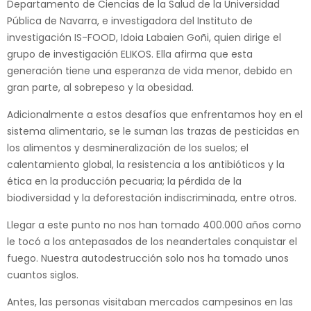
Departamento de Ciencias de la Salud de la Universidad
Pública de Navarra, e investigadora del Instituto de
investigación IS-FOOD, Idoia Labaien Goñi, quien dirige el
grupo de investigación ELIKOS. Ella afirma que esta
generación tiene una esperanza de vida menor, debido en
gran parte, al sobrepeso y la obesidad.
Adicionalmente a estos desafíos que enfrentamos hoy en el
sistema alimentario, se le suman las trazas de pesticidas en
los alimentos y desmineralización de los suelos; el
calentamiento global, la resistencia a los antibióticos y la
ética en la producción pecuaria; la pérdida de la
biodiversidad y la deforestación indiscriminada, entre otros.
Llegar a este punto no nos han tomado 400.000 años como
le tocó a los antepasados de los neandertales conquistar el
fuego. Nuestra autodestrucción solo nos ha tomado unos
cuantos siglos.
Antes, las personas visitaban mercados campesinos en las