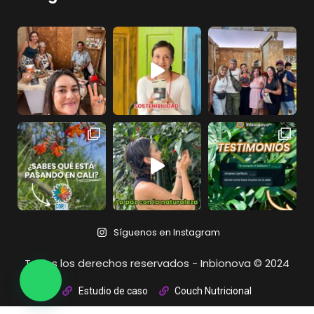
Síguenos en Instagram
Todos los derechos reservados - Inbionova © 2024
Estudio de caso
Couch Nutricional