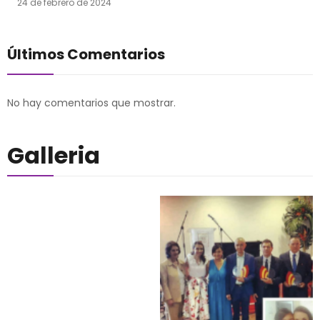
24 de febrero de 2024
Últimos Comentarios
No hay comentarios que mostrar.
Galleria