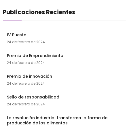
Publicaciones Recientes
IV Puesto
24 de febrero de 2024
Premio de Emprendimiento
24 de febrero de 2024
Premio de innovación
24 de febrero de 2024
Sello de responsabilidad
24 de febrero de 2024
La revolución industrial transforma la forma de
producción de los alimentos