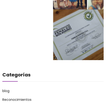
Categorías
blog
Reconocimientos