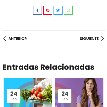
ANTERIOR
SIGUIENTE
Entradas Relacionadas
24
24
Feb
Feb