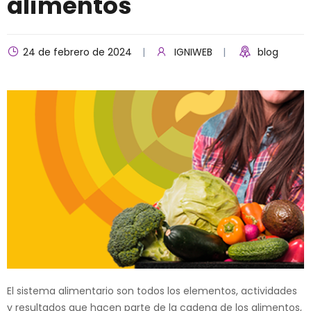
alimentos
24 de febrero de 2024
IGNIWEB
blog
El sistema alimentario son todos los elementos, actividades
y resultados que hacen parte de la cadena de los alimentos,