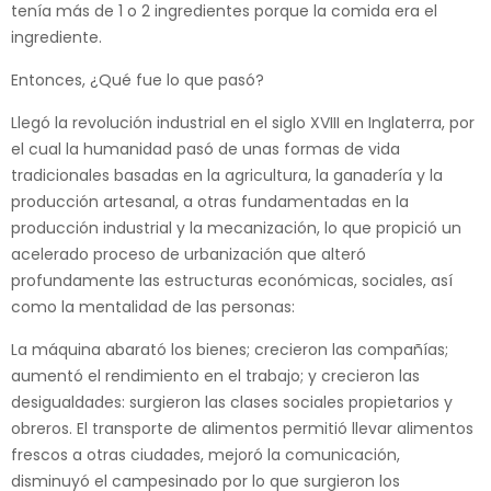
tenía más de 1 o 2 ingredientes porque la comida era el
ingrediente.
Entonces, ¿Qué fue lo que pasó?
Llegó la revolución industrial en el siglo XVIII en Inglaterra, por
el cual la humanidad pasó de unas formas de vida
tradicionales basadas en la agricultura, la ganadería y la
producción artesanal, a otras fundamentadas en la
producción industrial y la mecanización, lo que propició un
acelerado proceso de urbanización que alteró
profundamente las estructuras económicas, sociales, así
como la mentalidad de las personas:
La máquina abarató los bienes; crecieron las compañías;
aumentó el rendimiento en el trabajo; y crecieron las
desigualdades: surgieron las clases sociales propietarios y
obreros. El transporte de alimentos permitió llevar alimentos
frescos a otras ciudades, mejoró la comunicación,
disminuyó el campesinado por lo que surgieron los