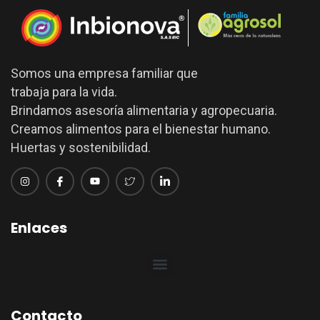
Somos una empresa familiar que
trabaja para la vida.
Brindamos asesoría alimentaria y agropecuaria.
Creamos alimentos para el bienestar humano.
Huertas y sostenibilidad.
Enlaces
Contacto