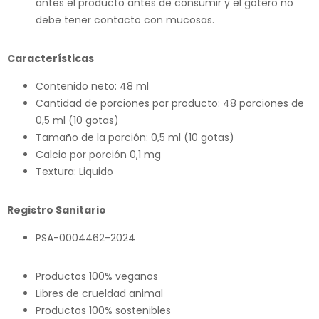
antes el producto antes de consumir y el gotero no
debe tener contacto con mucosas.
Características
Contenido neto: 48 ml
Cantidad de porciones por producto: 48 porciones de
0,5 ml (10 gotas)
Tamaño de la porción: 0,5 ml (10 gotas)
Calcio por porción 0,1 mg
Textura: Liquido
Registro Sanitario
PSA-0004462-2024
Productos 100% veganos
Libres de crueldad animal
Productos 100% sostenibles