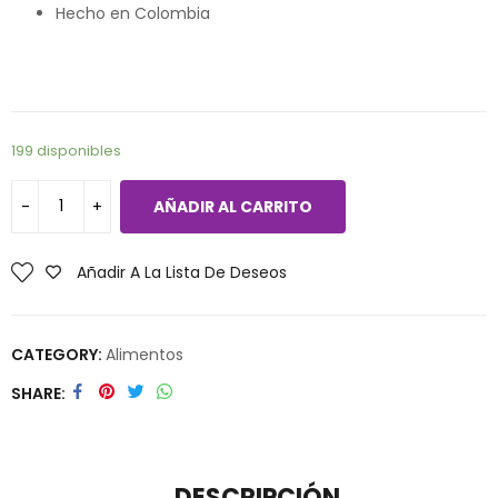
Hecho en Colombia
199 disponibles
AÑADIR AL CARRITO
Añadir A La Lista De Deseos
CATEGORY:
Alimentos
SHARE
DESCRIPCIÓN