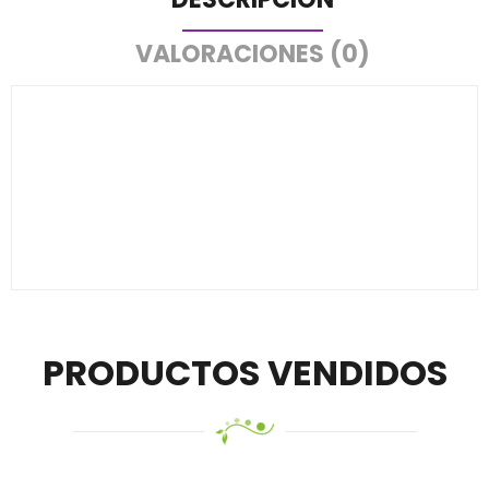
VALORACIONES (0)
PRODUCTOS VENDIDOS