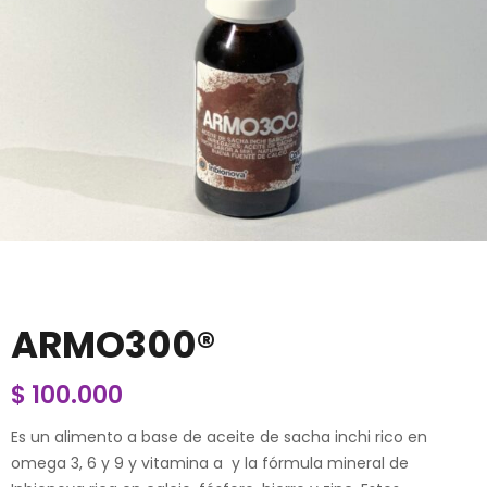
ARMO300®
$
100.000
Es un alimento a base de aceite de sacha inchi rico en
omega 3, 6 y 9 y vitamina a y la fórmula mineral de