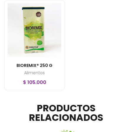
BIOREMIX® 250 G
Alimentos
$
105.000
PRODUCTOS
RELACIONADOS