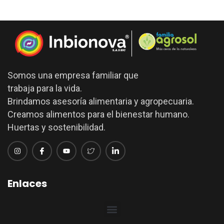
Somos una empresa familiar que
trabaja para la vida.
Brindamos asesoría alimentaria y agropecuaria.
Creamos alimentos para el bienestar humano.
Huertas y sostenibilidad.
Enlaces