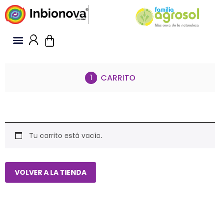
CARRITO
Tu carrito está vacío.
VOLVER A LA TIENDA